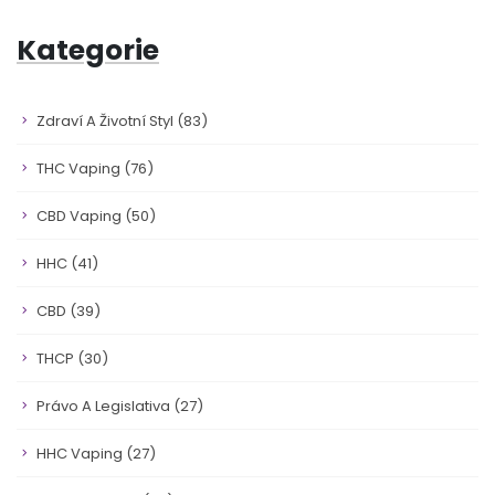
Kategorie
Zdraví A Životní Styl
(83)
THC Vaping
(76)
CBD Vaping
(50)
HHC
(41)
CBD
(39)
THCP
(30)
Právo A Legislativa
(27)
HHC Vaping
(27)