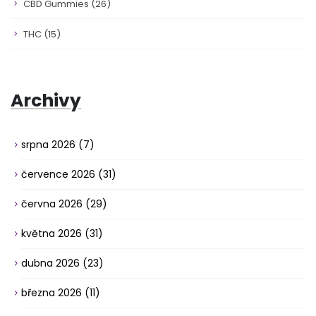
CBD Gummies
(26)
THC
(15)
Archivy
srpna 2026
(7)
července 2026
(31)
června 2026
(29)
května 2026
(31)
dubna 2026
(23)
března 2026
(11)