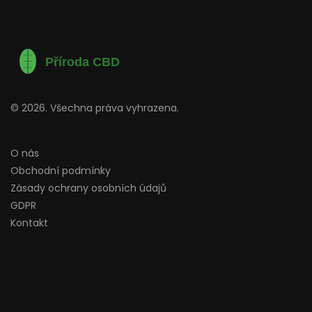
© 2026. Všechna práva vyhrazena.
O nás
Obchodní podmínky
Zásady ochrany osobních údajů
GDPR
Kontakt