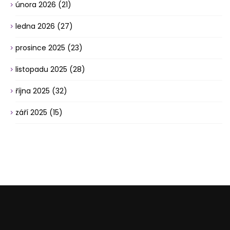
února 2026
(21)
ledna 2026
(27)
prosince 2025
(23)
listopadu 2025
(28)
října 2025
(32)
září 2025
(15)