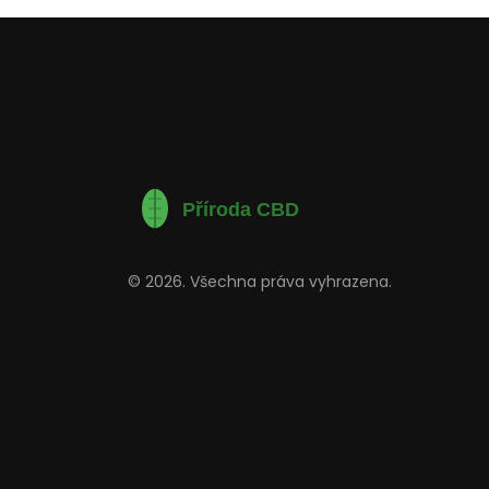
© 2026. Všechna práva vyhrazena.