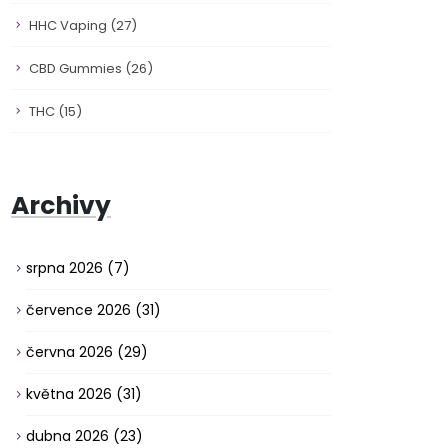
HHC Vaping
(27)
CBD Gummies
(26)
THC
(15)
Archivy
srpna 2026
(7)
července 2026
(31)
června 2026
(29)
května 2026
(31)
dubna 2026
(23)