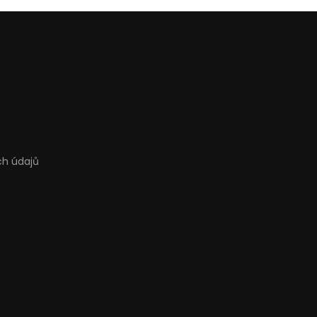
ch údajů