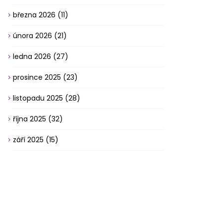
března 2026
(11)
února 2026
(21)
ledna 2026
(27)
prosince 2025
(23)
listopadu 2025
(28)
října 2025
(32)
září 2025
(15)