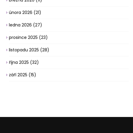
března 2026
(11)
února 2026
(21)
ledna 2026
(27)
prosince 2025
(23)
listopadu 2025
(28)
října 2025
(32)
září 2025
(15)