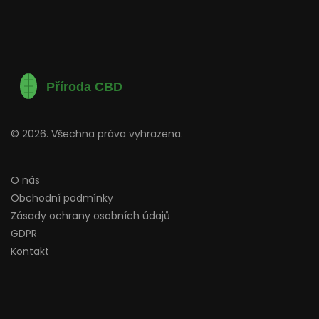
© 2026. Všechna práva vyhrazena.
O nás
Obchodní podmínky
Zásady ochrany osobních údajů
GDPR
Kontakt