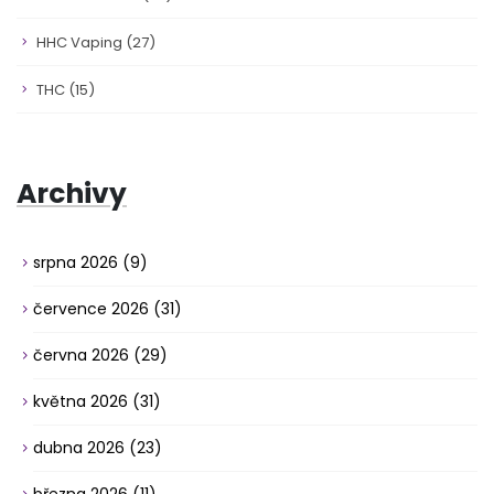
HHC Vaping
(27)
THC
(15)
Archivy
srpna 2026
(9)
července 2026
(31)
června 2026
(29)
května 2026
(31)
dubna 2026
(23)