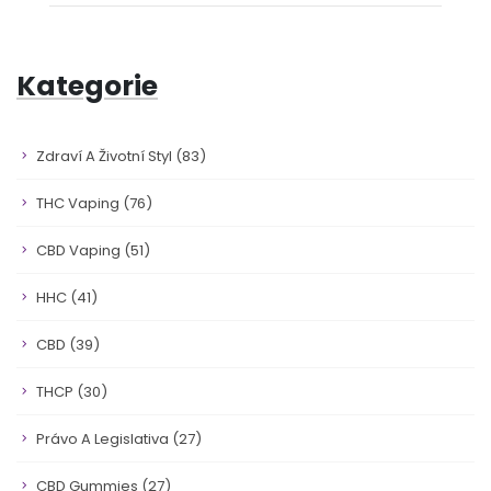
Kategorie
Zdraví A Životní Styl
(83)
THC Vaping
(76)
CBD Vaping
(51)
HHC
(41)
CBD
(39)
THCP
(30)
Právo A Legislativa
(27)
CBD Gummies
(27)