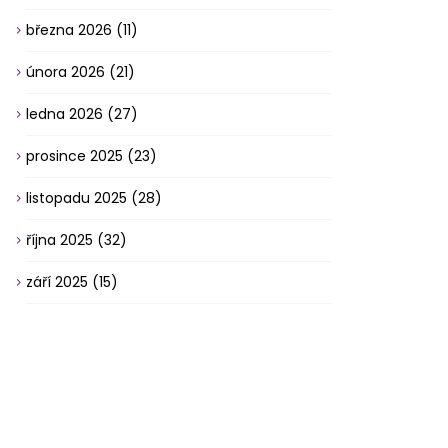
března 2026
(11)
února 2026
(21)
ledna 2026
(27)
prosince 2025
(23)
listopadu 2025
(28)
října 2025
(32)
září 2025
(15)