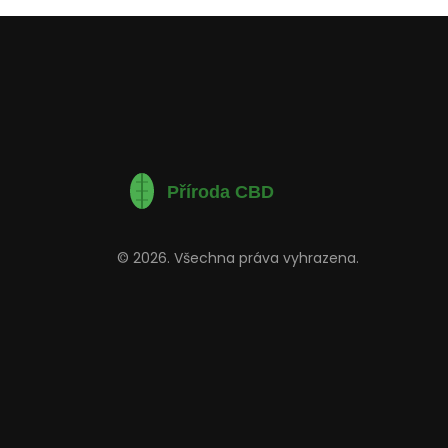
© 2026. Všechna práva vyhrazena.