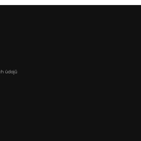
ch údajů