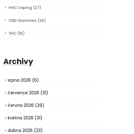
HHC Vaping
(27)
CBD Gummies
(26)
THC
(15)
Archivy
srpna 2026
(6)
července 2026
(31)
června 2026
(29)
května 2026
(31)
dubna 2026
(23)