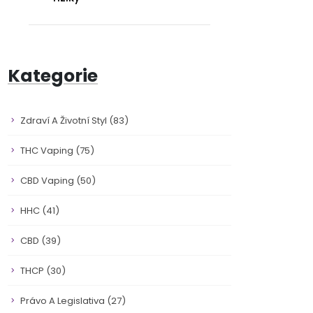
Kategorie
Zdraví A Životní Styl
(83)
THC Vaping
(75)
CBD Vaping
(50)
HHC
(41)
CBD
(39)
THCP
(30)
Právo A Legislativa
(27)