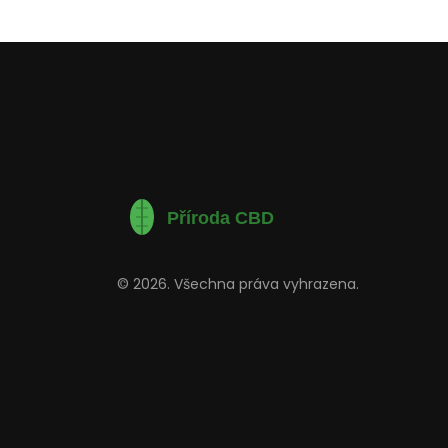
© 2026. Všechna práva vyhrazena.