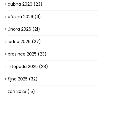
dubna 2026
(23)
března 2026
(11)
února 2026
(21)
ledna 2026
(27)
prosince 2025
(23)
listopadu 2025
(28)
října 2025
(32)
září 2025
(15)