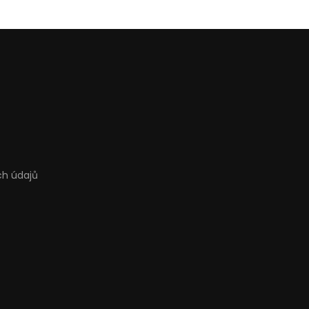
ch údajů