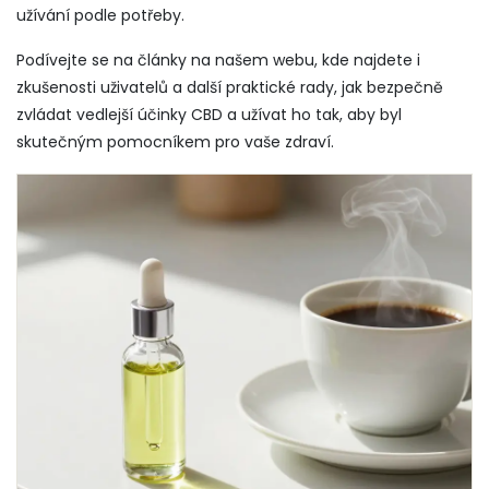
užívání podle potřeby.
Podívejte se na články na našem webu, kde najdete i
zkušenosti uživatelů a další praktické rady, jak bezpečně
zvládat vedlejší účinky CBD a užívat ho tak, aby byl
skutečným pomocníkem pro vaše zdraví.