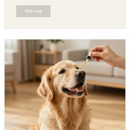
pro rok 2026.
Číst více