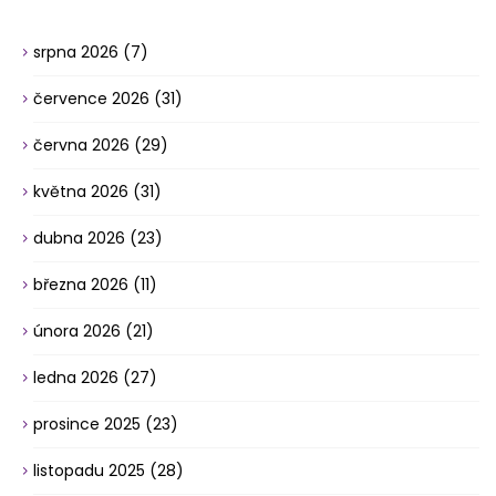
srpna 2026
(7)
července 2026
(31)
června 2026
(29)
května 2026
(31)
dubna 2026
(23)
března 2026
(11)
února 2026
(21)
ledna 2026
(27)
prosince 2025
(23)
listopadu 2025
(28)