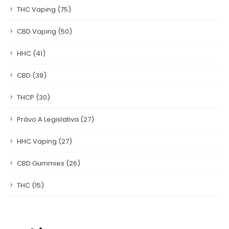
THC Vaping
(75)
CBD Vaping
(50)
HHC
(41)
CBD
(39)
THCP
(30)
Právo A Legislativa
(27)
HHC Vaping
(27)
CBD Gummies
(26)
THC
(15)