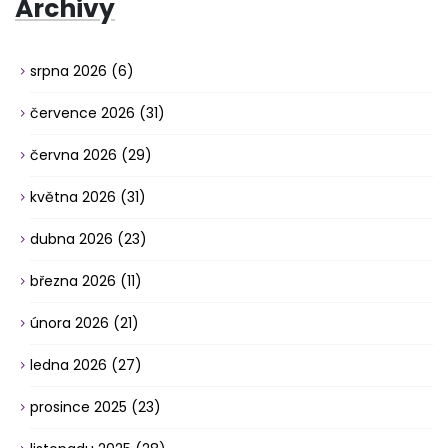
Archivy
srpna 2026
(6)
července 2026
(31)
června 2026
(29)
května 2026
(31)
dubna 2026
(23)
března 2026
(11)
února 2026
(21)
ledna 2026
(27)
prosince 2025
(23)