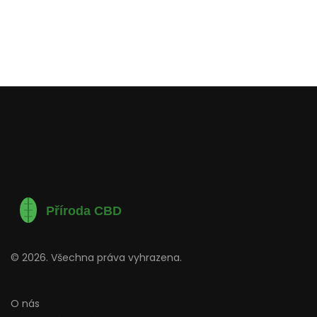
© 2026. Všechna práva vyhrazena.
O nás