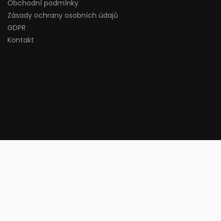
Obchodní podmínky
Zásady ochrany osobních údajů
GDPR
Kontakt