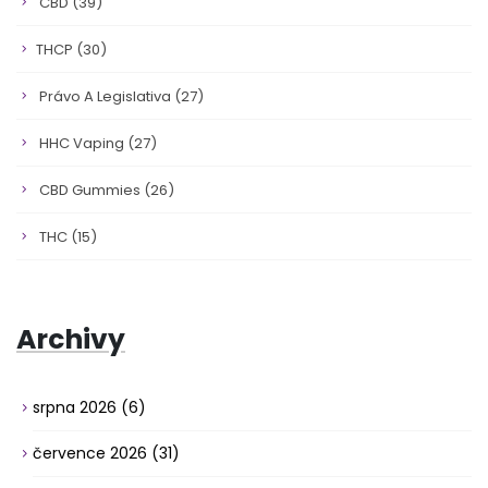
CBD
(39)
THCP
(30)
Právo A Legislativa
(27)
HHC Vaping
(27)
CBD Gummies
(26)
THC
(15)
Archivy
srpna 2026
(6)
července 2026
(31)