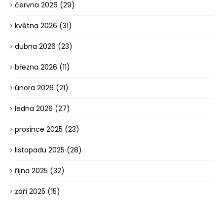
června 2026
(29)
května 2026
(31)
dubna 2026
(23)
března 2026
(11)
února 2026
(21)
ledna 2026
(27)
prosince 2025
(23)
listopadu 2025
(28)
října 2025
(32)
září 2025
(15)