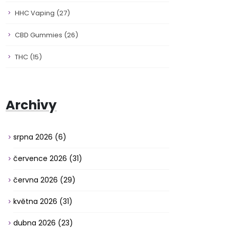
HHC Vaping
(27)
CBD Gummies
(26)
THC
(15)
Archivy
srpna 2026
(6)
července 2026
(31)
června 2026
(29)
května 2026
(31)
dubna 2026
(23)