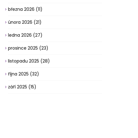
března 2026
(11)
února 2026
(21)
ledna 2026
(27)
prosince 2025
(23)
listopadu 2025
(28)
října 2025
(32)
září 2025
(15)