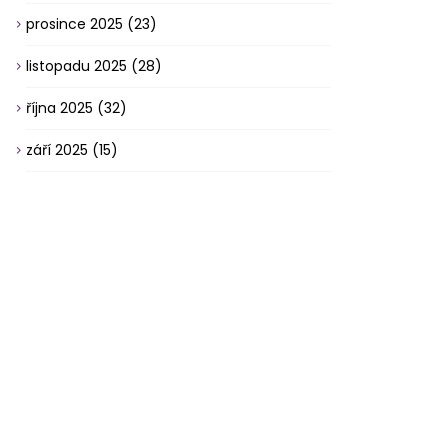
prosince 2025
(23)
listopadu 2025
(28)
října 2025
(32)
září 2025
(15)