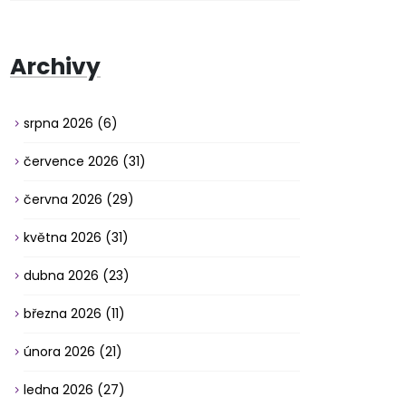
Archivy
srpna 2026
(6)
července 2026
(31)
června 2026
(29)
května 2026
(31)
dubna 2026
(23)
března 2026
(11)
února 2026
(21)
ledna 2026
(27)